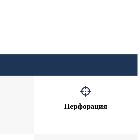
Перфорация