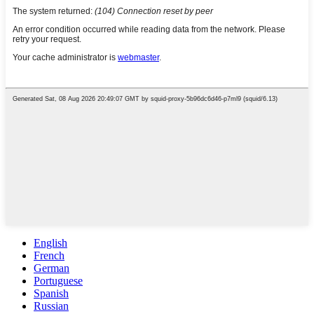
English
French
German
Portuguese
Spanish
Russian